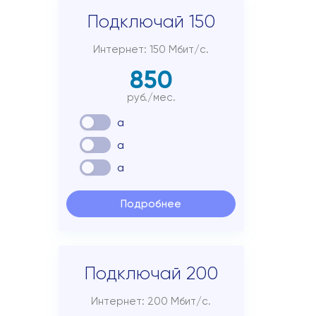
Подключай 150
Интернет: 150 Мбит/с.
850
руб./мес.
a
a
a
Подробнее
Подключай 200
Интернет: 200 Мбит/с.