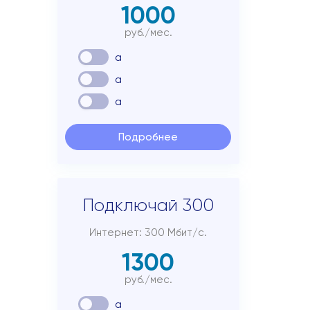
1000
руб./мес.
a
a
a
Подробнее
Подключай 300
Интернет: 300 Мбит/с.
1300
руб./мес.
a