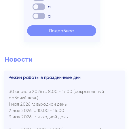
a
a
Подробнее
Новости
Режим работы в праздничные дни
30 апреля 2026 г.: 8:00 - 17:00 (сокращенный
рабочий день)
1 мая 2026 г.: выходной день
2 мая 2026 г.: 10.00 - 14.00
3 мая 2026 г.: выходной день