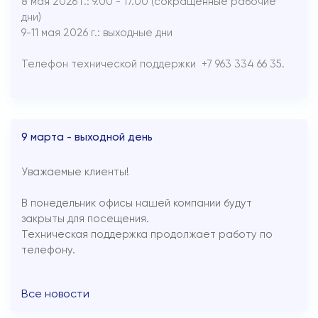
8 мая 2026 г.: 9.00 - 17.00 (сокращенные рабочие
дни)
9-11 мая 2026 г.: выходные дни
Телефон технической поддержки +7 963 334 66 35.
9 марта - выходной день
Уважаемые клиенты!
В понедельник офисы нашей компании будут
закрыты для посещения.
Техническая поддержка продолжает работу по
телефону.
Все новости