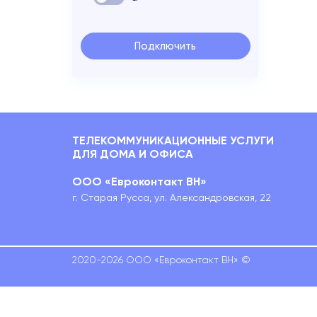
Подключить
ТЕЛЕКОММУНИКАЦИОННЫЕ УСЛУГИ
ДЛЯ ДОМА И ОФИСА
ООО «Евроконтакт ВН»
г. Старая Русса, ул. Александровская, 22
2020-2026 ООО «Евроконтакт ВН» ©