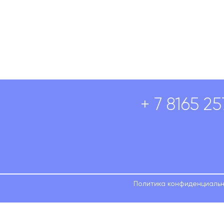
+ 7 8165 2
Политика конфиденциаль