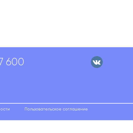
57 600
ности
Пользовательское соглашение