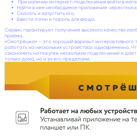
При наличии интернет-подключения войти в магаз
Найти в нем необходимое приложение через поиск
Скачать и запустить его.
Ввести логин и пароль для входа.
Сервис гарантирует получение высокого качества изо
приема.
«Смотрёшка» – это хороший вариант интерактивного 
работать на нескольких устройствах одновременно. Ч
сэкономить на покупке нескольких подключений и дае
только дома, но и за его пределами.