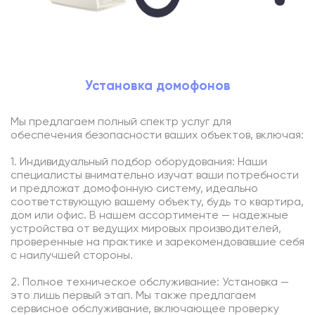
Подключиться
Акции
Личный кабинет
Установка домофонов
Мы предлагаем полный спектр услуг для
обеспечения безопасности ваших объектов, включая:
1. Индивидуальный подбор оборудования: Наши
специалисты внимательно изучат ваши потребности
и предложат домофонную систему, идеально
соответствующую вашему объекту, будь то квартира,
дом или офис. В нашем ассортименте — надежные
устройства от ведущих мировых производителей,
проверенные на практике и зарекомендовавшие себя
с наилучшей стороны.
2. Полное техническое обслуживание: Установка —
это лишь первый этап. Мы также предлагаем
сервисное обслуживание, включающее проверку