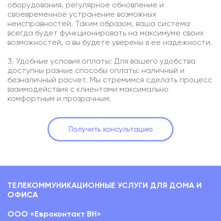
оборудования, регулярное обновление и
своевременное устранение возможных
неисправностей. Таким образом, ваша система
всегда будет функционировать на максимуме своих
возможностей, а вы будете уверены в ее надежности.
3. Удобные условия оплаты: Для вашего удобства
доступны разные способы оплаты: наличный и
безналичный расчет. Мы стремимся сделать процесс
взаимодействия с клиентами максимально
комфортным и прозрачным.
Получить консультацию
ТЕЛЕКОММУНИКАЦИОННЫЕ УСЛУГИ ДЛЯ ДОМА И
ОФИСА
ООО «Евроконтакт ВН»