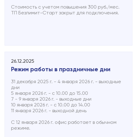
Стоимость с учетом повышения 300 руб./мес.
ТП Безлимит-Старт закрыт для подключения.
26.12.2025
Режим работы в праздничные дни
31 декабря 2025 г. - 4 января 2026 г. - выходные
дни
5 января 2026 г. - с 10.00 до 15.00
7 - 9 января 2026 г. - выходные дни
10 января 2026 г. - с 10.00 до 14.00
11 января 2026 г. - выходной день
С 12 января 2026 г. офис работает в обычном
режиме.