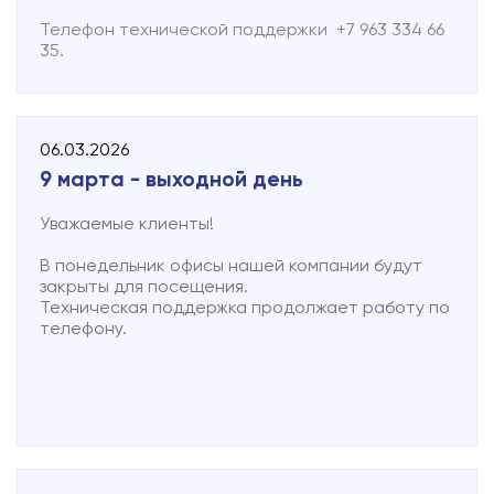
Телефон технической поддержки +7 963 334 66
Подключиться
35.
Акции
Личный кабинет
06.03.2026
9 марта - выходной день
Уважаемые клиенты!
В понедельник офисы нашей компании будут
закрыты для посещения.
Техническая поддержка продолжает работу по
телефону.