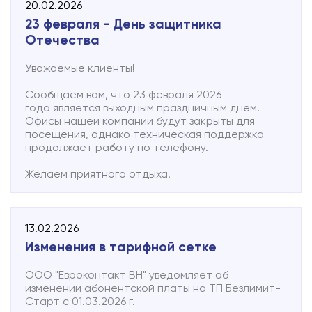
20.02.2026
23 февраля - День защитника
Отечества
Уважаемые клиенты!
Сообщаем вам, что 23 февраля 2026
года является выходным праздничным днем.
Офисы нашей компании будут закрыты для
посещения, однако техническая поддержка
продолжает работу по телефону.
Желаем приятного отдыха!
13.02.2026
Изменения в тарифной сетке
ООО "Евроконтакт ВН" уведомляет об
изменении абонентской платы на ТП Безлимит-
Старт с 01.03.2026 г.