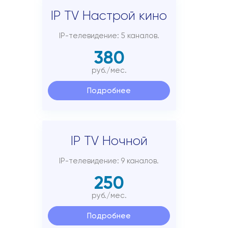
IP TV Настрой кино
IP-телевидение: 5 каналов.
380
руб./мес.
Подробнее
IP TV Ночной
IP-телевидение: 9 каналов.
250
руб./мес.
Подробнее