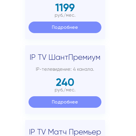
1199
руб./мес.
Подробнее
IP TV ШантПремиум
IP-телевидение: 4 канала.
240
руб./мес.
Подробнее
IP TV Матч Премьер