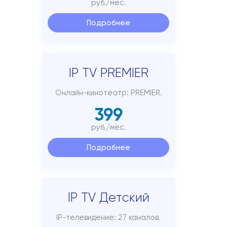
руб./мес.
Подробнее
IP TV PREMIER
Онлайн-кинотеатр: PREMIER.
399
руб./мес.
Подробнее
IP TV Детский
IP-телевидение: 27 каналов.