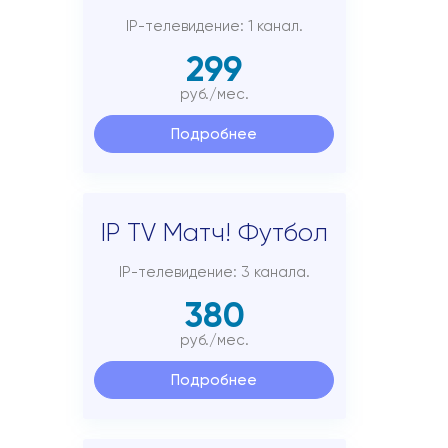
IP-телевидение: 1 канал.
299
руб./мес.
Подробнее
IP TV Матч! Футбол
IP-телевидение: 3 канала.
380
руб./мес.
Подробнее