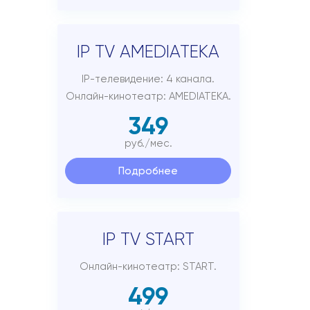
IP TV AMEDIATEKA
IP-телевидение: 4 канала.
Онлайн-кинотеатр: AMEDIATEKA.
349
руб./мес.
Подробнее
IP TV START
Онлайн-кинотеатр: START.
499