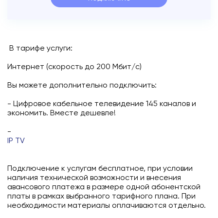
Подключиться
Акции
В тарифе услуги:
Личный кабинет
Интернет (скорость до 200 Мбит/с)
Вы можете дополнительно подключить:
- Цифровое кабельное телевидение 145 каналов и
экономить. Вместе дешевле!
-
IP TV
Подключение к услугам бесплатное, при условии
наличия технической возможности и внесения
авансового платежа в размере одной абонентской
платы в рамках выбранного тарифного плана. При
необходимости материалы оплачиваются отдельно.