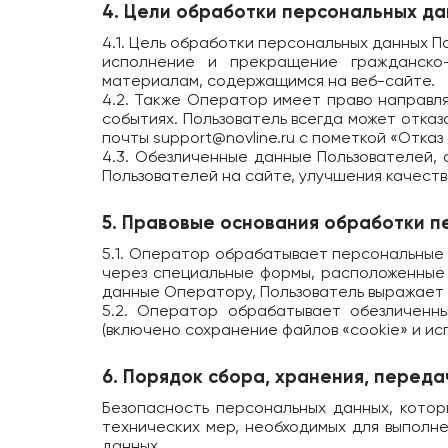
4. Цели обработки персональных д
4.1. Цель обработки персональных данных 
исполнение и прекращение гражданско-
материалам, содержащимся на веб-сайте.
4.2. Также Оператор имеет право направля
событиях. Пользователь всегда может отка
почты
support@novline.ru
с пометкой «Отказ 
4.3. Обезличенные данные Пользователей,
Пользователей на сайте, улучшения качеств
5. Правовые основания обработки 
5.1. Оператор обрабатывает персональные 
через специальные формы, расположенные
данные Оператору, Пользователь выражает 
5.2. Оператор обрабатывает обезличенн
(включено сохранение файлов «cookie» и исп
6. Порядок сбора, хранения, перед
Безопасность персональных данных, кото
технических мер, необходимых для выполн
данных.