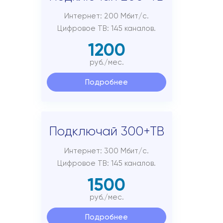
Интернет: 200 Мбит/с.
Цифровое ТВ: 145 каналов.
1200
руб./мес.
Подробнее
Подключай 300+ТВ
Интернет: 300 Мбит/с.
Цифровое ТВ: 145 каналов.
1500
руб./мес.
Подробнее