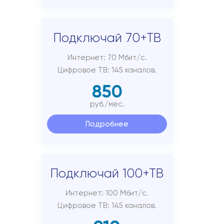
Подключиться
Акции
Подключай 70+ТВ
Личный кабинет
Интернет: 70 Мбит/с.
Цифровое ТВ: 145 каналов.
850
руб./мес.
Подробнее
Подключай 100+ТВ
Интернет: 100 Мбит/с.
Цифровое ТВ: 145 каналов.