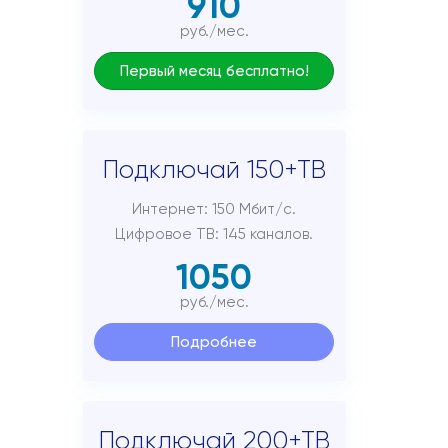
910
руб./мес.
Первый месяц бесплатно!
Подключай 150+ТВ
Интернет: 150 Мбит/с.
Цифровое ТВ: 145 каналов.
1050
руб./мес.
Подробнее
Подключай 200+ТВ